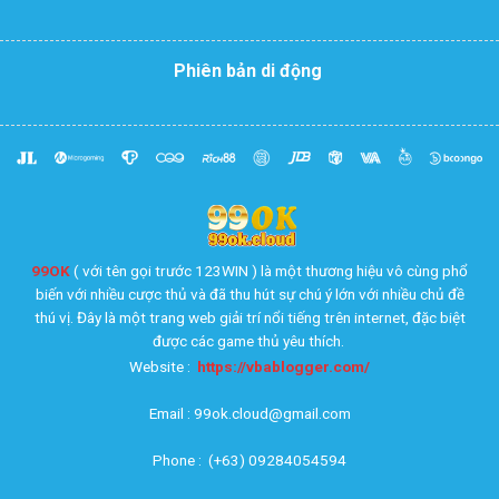
Phiên bản di động
99OK
( với tên gọi trước 123WIN ) là một thương hiệu vô cùng phổ
biến với nhiều cược thủ và đã thu hút sự chú ý lớn với nhiều chủ đề
thú vị. Đây là một trang web giải trí nổi tiếng trên internet, đặc biệt
được các game thủ yêu thích.
Website :
https://vbablogger.com/
Email :
99ok.cloud@gmail.com
Phone :
(+63) 09284054594