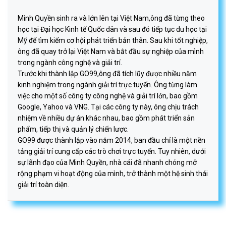
Minh Quyền sinh ra và lớn lên tại Việt Nam,ông đã từng theo
học tại Đại học Kinh tế Quốc dân và sau đó tiếp tục du học tại
Mỹ để tìm kiếm cơ hội phát triển bản thân. Sau khi tốt nghiệp,
ông đã quay trở lại Việt Nam và bắt đầu sự nghiệp của mình
trong ngành công nghệ và giải trí.
Trước khi thành lập GO99,ông đã tích lũy được nhiều năm
kinh nghiệm trong ngành giải trí trực tuyến. Ông từng làm
việc cho một số công ty công nghệ và giải trí lớn, bao gồm
Google, Yahoo và VNG. Tại các công ty này, ông chịu trách
nhiệm về nhiều dự án khác nhau, bao gồm phát triển sản
phẩm, tiếp thị và quản lý chiến lược.
GO99 được thành lập vào năm 2014, ban đầu chỉ là một nền
tảng giải trí cung cấp các trò chơi trực tuyến. Tuy nhiên, dưới
sự lãnh đạo của Minh Quyền, nhà cái đã nhanh chóng mở
rộng phạm vi hoạt động của mình, trở thành một hệ sinh thái
giải trí toàn diện.