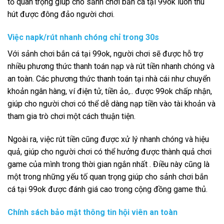
tố quan trọng giúp cho sảnh chơi bắn cá tại 99ok luôn thu
hút được đông đảo người chơi.
Việc napk/rút nhanh chóng chỉ trong 30s
Với sảnh chơi bắn cá tại 99ok, người chơi sẽ được hỗ trợ
nhiều phương thức thanh toán nạp và rút tiền nhanh chóng và
an toàn. Các phương thức thanh toán tại nhà cái như chuyển
khoản ngân hàng, ví điện tử, tiền ảo,.. được 99ok chấp nhận,
giúp cho người chơi có thể dễ dàng nạp tiền vào tài khoản và
tham gia trò chơi một cách thuận tiện.
Ngoài ra, việc rút tiền cũng được xử lý nhanh chóng và hiệu
quả, giúp cho người chơi có thể hưởng được thành quả chơi
game của mình trong thời gian ngắn nhất . Điều này cũng là
một trong những yếu tố quan trọng giúp cho sảnh chơi bắn
cá tại 99ok được đánh giá cao trong cộng đồng game thủ.
Chính sách bảo mật thông tin hội viên an toàn