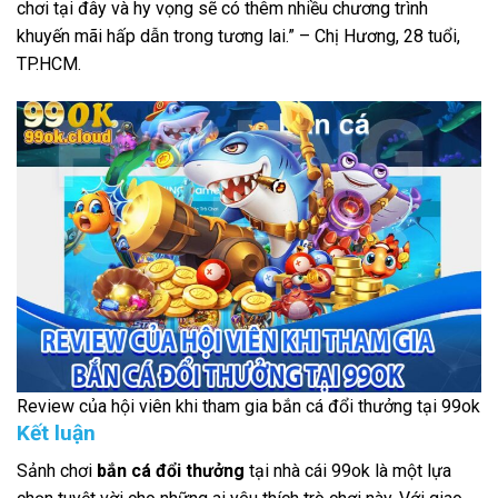
chơi tại đây và hy vọng sẽ có thêm nhiều chương trình
khuyến mãi hấp dẫn trong tương lai.” – Chị Hương, 28 tuổi,
TP.HCM.
Review của hội viên khi tham gia bắn cá đổi thưởng tại 99ok
Kết luận
Sảnh chơi
bắn cá đổi thưởng
tại nhà cái 99ok là một lựa