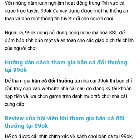
Với những năm kinh nghiệm hoạt động trong lĩnh vực cá
cược trực tuyến, 99ok đã xây dựng được một hệ thống an
toàn và bảo mật thông tin tuyệt đối cho người chơi.
Ngoài ra, 99ok cũng sử dụng công nghệ mã hóa SSL để
đảm bảo tính bảo mật và an toàn cho các giao dịch tài chính
của người chơi.
Hướng dẫn cách tham gia bắn cá đổi thưởng
tại 99ok
Để tham gia
bắn cá đổi thưởng
tại nhà cái 99ok thì bạn chỉ
cần truy cập vào website nhà cái sau đó đăng ký tài khoản,
nạp tiền và lựa chọn game trên danh mục trò chơi nhà cái
cung cấp.
Review của hội viên khi tham gia bắn cá đổi
thưởng tại 99ok
Để có được cái nhìn chính xác về sảnh chơi bắn cá tại 99ok,